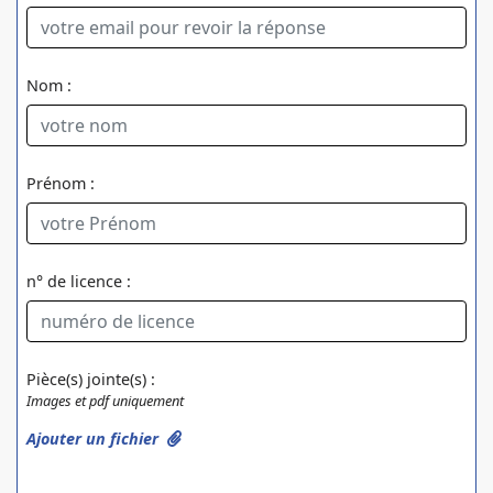
Nom :
Prénom :
n° de licence :
Pièce(s) jointe(s) :
Images et pdf uniquement
Ajouter un fichier