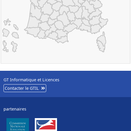
GT Informatique et Licences
Contacter le GTIL
partenaires