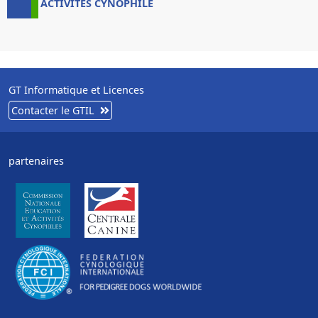
ACTIVITES CYNOPHILE
GT Informatique et Licences
Contacter le GTIL
partenaires