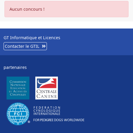
Aucun concours !
GT Informatique et Licences
Contacter le GTIL
partenaires