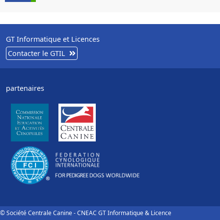
GT Informatique et Licences
Contacter le GTIL
partenaires
© Société Centrale Canine - CNEAC
GT Informatique & Licence