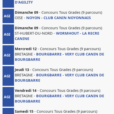
D'AGILITY
Dimanche 09
- Concours Tous Grades (9 parcours)
AGI
OISE -
NOYON - CLUB CANIN NOYONNAIS
Dimanche 09
- Concours Tous Grades (9 parcours)
ST-HUBERT-DU-NORD -
WORMHOUT - LA RECRE
AGI
CANINE
Mercredi 12
- Concours Tous Grades (9 parcours)
BRETAGNE -
BOURGBARRE - VERY CLUB CANIN DE
AGI
BOURGBARRE
Jeudi 13
- Concours Tous Grades (9 parcours)
BRETAGNE -
BOURGBARRE - VERY CLUB CANIN DE
AGI
BOURGBARRE
Vendredi 14
- Concours Tous Grades (9 parcours)
BRETAGNE -
BOURGBARRE - VERY CLUB CANIN DE
AGI
BOURGBARRE
Samedi 15
- Concours Tous Grades (9 parcours)