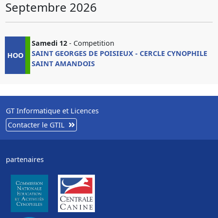
Septembre 2026
Samedi 12
- Competition
SAINT GEORGES DE POISIEUX - CERCLE CYNOPHILE
HOO
SAINT AMANDOIS
GT Informatique et Licences
Contacter le GTIL
partenaires