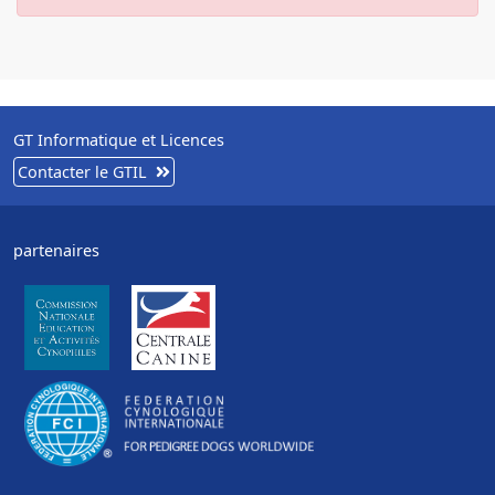
GT Informatique et Licences
Contacter le GTIL
partenaires